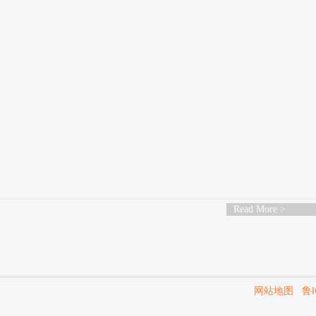
Read More >
网站地图
鲁I