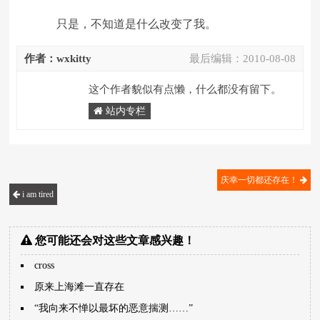
只是，不知道是什么改变了我。
作者：wxkitty
最后编辑：
2010-08-08
这个作者貌似有点懒，什么都没有留下。
站内专栏
庆幸一切都还存在！
i am tired
您可能还会对这些文章感兴趣！
cross
原来上海滩一直存在
“我向来不惮以最坏的恶意揣测……”