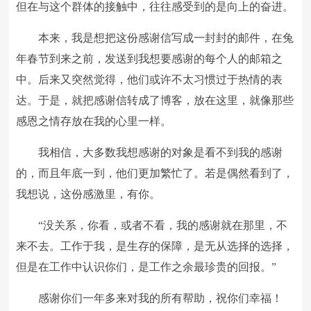
但在与这个群体的接触中，往往感受到的是向上的奋进。
本来，我是想把这份感谢信写成一封封的邮件，在兔
年春节到来之前，发送到我想要感谢的每个人的邮箱之
中。后来又突然觉得，他们或许不太习惯过于热情的表
达。于是，就把感谢信转成了博客，放在这里，就像那些
感恩之情存放在我的心里一样。
我相信，大多数我想感谢的对象是看不到我的感谢
的，而且年底一到，他们更加繁忙了。若是偶然看到了，
我想说，这份感激里，有你。
“没关系，你看，或者不看，我的感谢就在那里，不
来不去。工作于我，是生存的保障，是无从选择的选择，
但是在工作中认识你们，是工作之余最珍贵的回报。”
感谢你们一年多来对我的所有帮助，祝你们幸福！