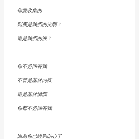
你愛收集的
到底是我們的笑啊 ?
還是我們的淚 ?
你不必回答我
不管是基於內疚
還是基於憐憫
你都不必回答我
因為你已經夠貼心了