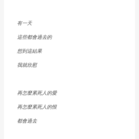
有一天
這些都會過去的
想到這結果
我就欣慰
再怎麼累死人的愛
再怎麼累死人的恨
都會過去